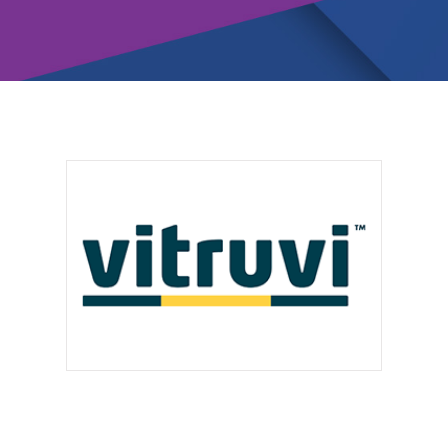
Vitruvi