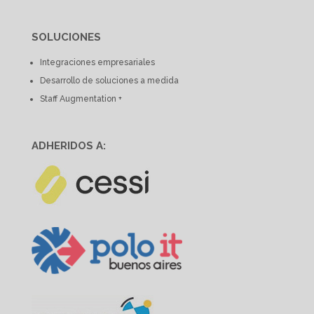
SOLUCIONES
Integraciones empresariales
Desarrollo de soluciones a medida
Staff Augmentation +
ADHERIDOS A: