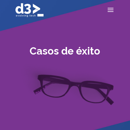
Casos de éxito