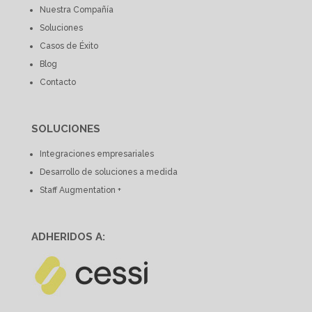
Nuestra Compañía
Soluciones
Casos de Éxito
Blog
Contacto
SOLUCIONES
Integraciones empresariales
Desarrollo de soluciones a medida
Staff Augmentation +
ADHERIDOS A: