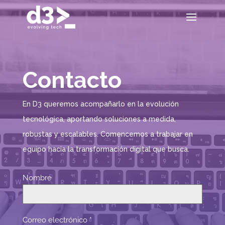
Contacto
En D3 queremos acompañarlo en la evolución
tecnológica, aportando soluciones a medida,
robustas y escalables. Comencemos a trabajar en
equipo hacia la transformación digital que busca.
Nombre
Correo electrónico
*