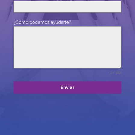
¿Cómo podemos ayudarte?
0 / 180
Enviar