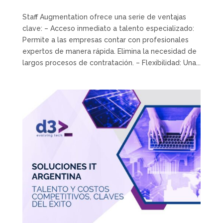
Staff Augmentation ofrece una serie de ventajas
clave: – Acceso inmediato a talento especializado:
Permite a las empresas contar con profesionales
expertos de manera rápida. Elimina la necesidad de
largos procesos de contratación. – Flexibilidad: Una...