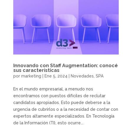
Innovando con Staff Augmentation: conocé
sus características
por
marketing
|
Ene 5, 2024
|
Novedades
,
SPA
En el mundo empresarial, a menudo nos
encontramos con puestos difíciles de reclutar
candidatos apropiados. Esto puede deberse a la
urgencia de cubrirlos o a la necesidad de contar con
expertos altamente especializados. En Tecnología
de la Información (TI), esto ocurre...