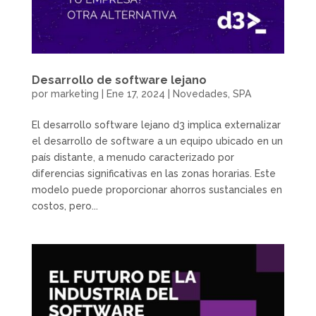
Desarrollo de software lejano
por
marketing
|
Ene 17, 2024
|
Novedades
,
SPA
El desarrollo software lejano d3 implica externalizar
el desarrollo de software a un equipo ubicado en un
país distante, a menudo caracterizado por
diferencias significativas en las zonas horarias. Este
modelo puede proporcionar ahorros sustanciales en
costos, pero...