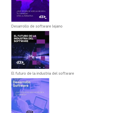
Desarrollo de software lejano
El futuro de la industria del software