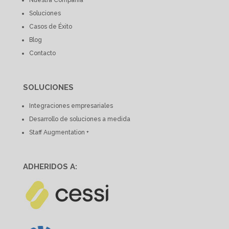
Soluciones
Casos de Éxito
Blog
Contacto
SOLUCIONES
Integraciones empresariales
Desarrollo de soluciones a medida
Staff Augmentation +
ADHERIDOS A: