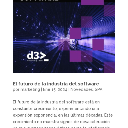
El futuro de la industria del software
por
marketing
|
Ene 15, 2024
|
Novedades
,
SPA
El futuro de la industria del software está en
constante crecimiento, experimentando una
expansión exponencial en las últimas décadas. Este
crecimiento no muestra signos de desaceleración,