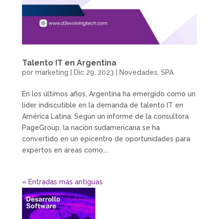
Talento IT en Argentina
por
marketing
|
Dic 29, 2023
|
Novedades
,
SPA
En los últimos años, Argentina ha emergido como un
líder indiscutible en la demanda de talento IT en
América Latina. Según un informe de la consultora
PageGroup, la nación sudamericana se ha
convertido en un epicentro de oportunidades para
expertos en áreas como...
« Entradas más antiguas