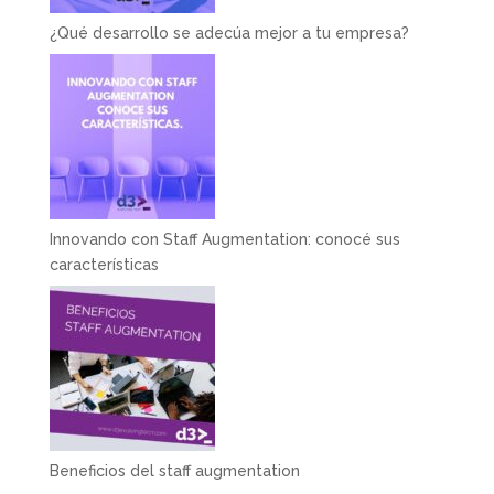
¿Qué desarrollo se adecúa mejor a tu empresa?
Innovando con Staff Augmentation: conocé sus
características
Beneficios del staff augmentation