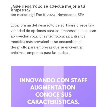
¿Qué desarrollo se adecúa mejor a tu
empresa?
por
marketing
|
Ene 8, 2024
|
Novedades
,
SPA
El panorama del desarrollo de software ofrece una
variedad de opciones para las empresas que buscan
aprovechar soluciones tecnológicas. Entre los
modelos más prevalentes se encuentran el
desarrollo para empresas que se encuentran
próximas, empresas para las cuales...