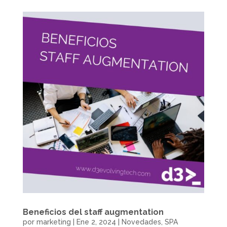
Beneficios del staff augmentation
por
marketing
|
Ene 2, 2024
|
Novedades
,
SPA