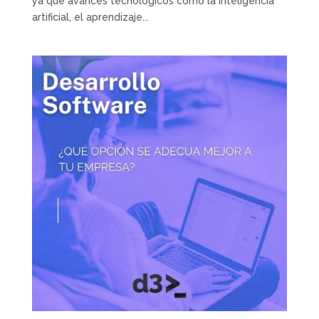
ya que avances tecnológicos como la inteligencia
artificial, el aprendizaje...