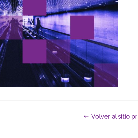
Volver al sitio pr