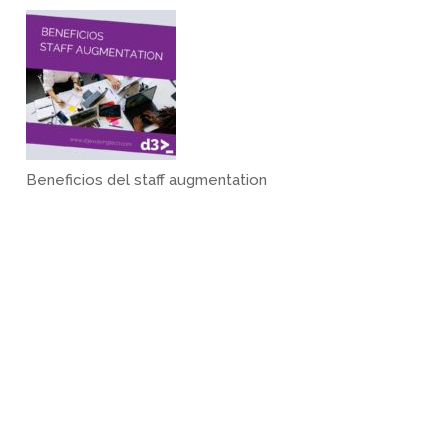
Beneficios del staff augmentation