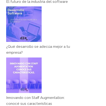
El futuro de la industria del software
¿Qué desarrollo se adecúa mejor a tu
empresa?
Innovando con Staff Augmentation:
conocé sus características