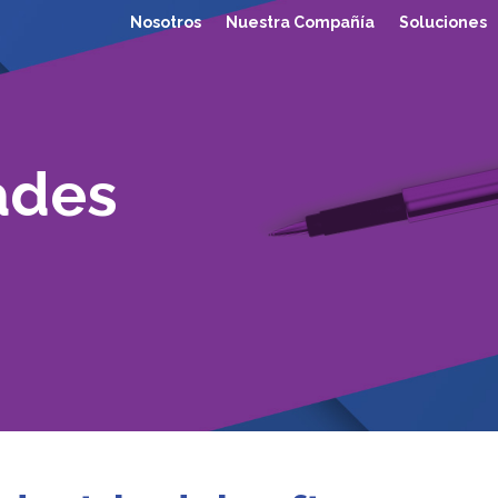
Nosotros
Nuestra Compañía
Soluciones
ades