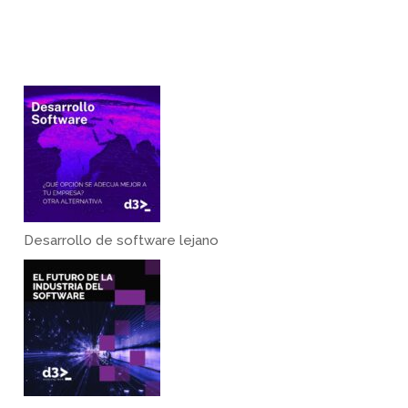
Desarrollo de software lejano