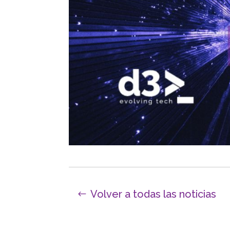
Volver a todas las noticias