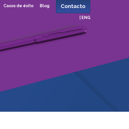
Contacto
Casos de éxito
Blog
| ENG