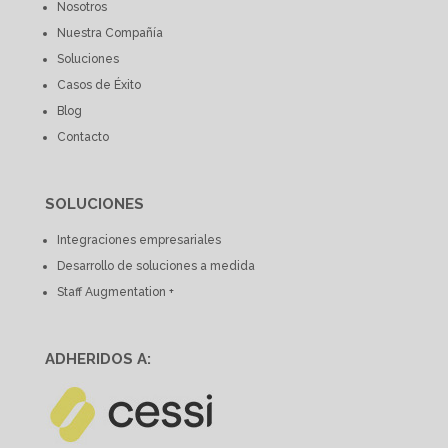
Nosotros
Nuestra Compañía
Soluciones
Casos de Éxito
Blog
Contacto
SOLUCIONES
Integraciones empresariales
Desarrollo de soluciones a medida
Staff Augmentation +
ADHERIDOS A: