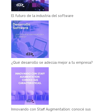
El futuro de la industria del software
¿Qué desarrollo se adecúa mejor a tu empresa?
Innovando con Staff Augmentation: conocé sus