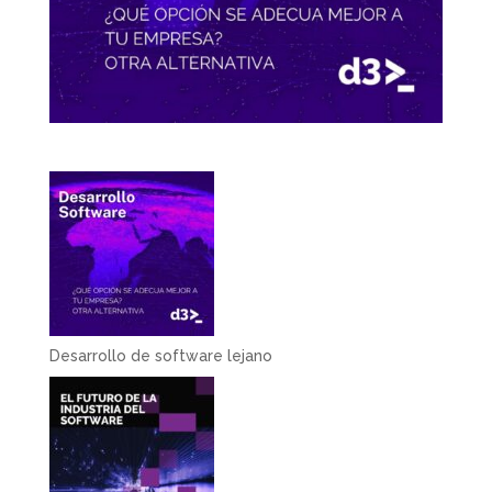
Desarrollo de software lejano