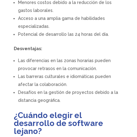
Menores costos debido a la reducción de los
gastos laborales.
Acceso a una amplia gama de habilidades
especializadas.
Potencial de desarrollo las 24 horas del día.
Desventajas:
Las diferencias en las zonas horarias pueden
provocar retrasos en la comunicación.
Las barreras culturales e idiomáticas pueden
afectar la colaboración.
Desafíos en la gestión de proyectos debido a la
distancia geográfica.
¿Cuándo elegir el
desarrollo de software
lejano?