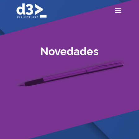
Novedades