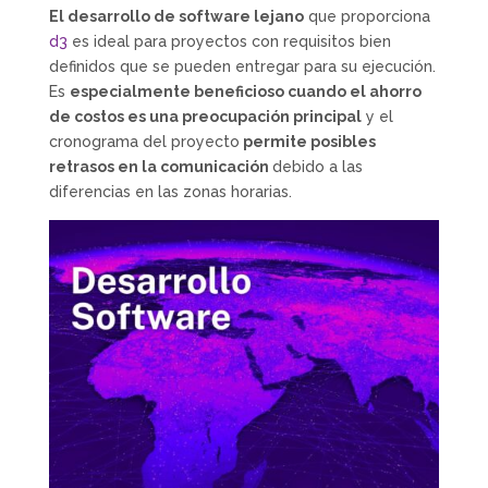
El desarrollo de software lejano
que proporciona
d3
es ideal para proyectos con requisitos bien
definidos que se pueden entregar para su ejecución.
Es
especialmente beneficioso cuando el ahorro
de costos es una preocupación principal
y el
cronograma del proyecto
permite posibles
retrasos en la comunicación
debido a las
diferencias en las zonas horarias.