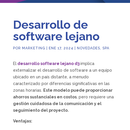
Desarrollo de
software lejano
POR
MARKETING
|
ENE 17, 2024
|
NOVEDADES
,
SPA
El
desarrollo software lejano d3
implica
externalizar el desarrollo de software a un equipo
ubicado en un país distante, a menudo
caracterizado por diferencias significativas en las
zonas horarias.
Este modelo puede proporcionar
ahorros sustanciales en costos
, pero requiere una
gestión cuidadosa de la comunicación y el
seguimiento del proyecto.
Ventajas: