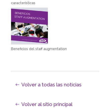
características
Beneficios del staff augmentation
Volver a todas las noticias
Volver al sitio principal